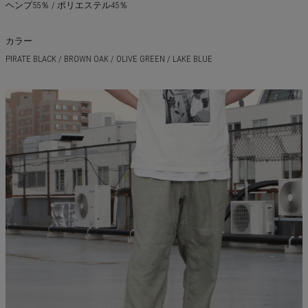
ヘンプ55％ / ポリエステル45％
カラー
PIRATE BLACK / BROWN OAK / OLIVE GREEN / LAKE BLUE