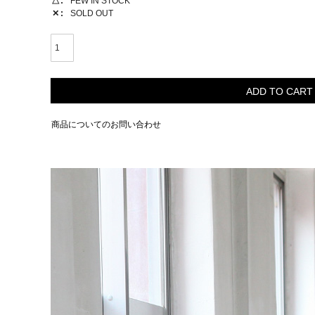
△
FEW IN STOCK
✕
SOLD OUT
ADD TO CART
商品についてのお問い合わせ