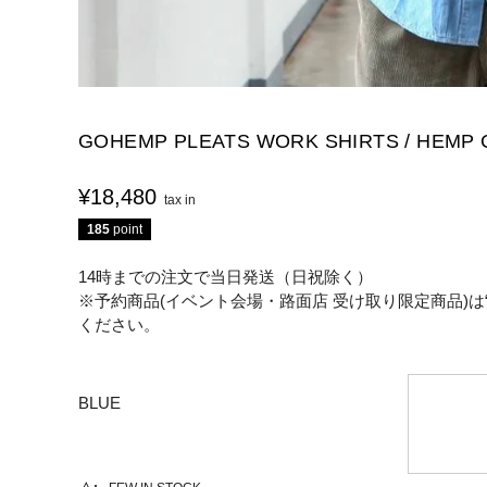
GOHEMP PLEATS WORK SHIRTS / HEMP 
¥
18,480
185
point
14時までの注文で当日発送（日祝除く）
※予約商品(イベント会場・路面店 受け取り限定商品)は
ください。
BLUE