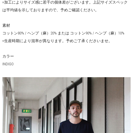
※加工によりサイズ感に若干の個体差がございます。上記サイズスペック
は平均値を示しておりますので、予めご確認ください。
素材
コットン80% / ヘンプ（麻）20% または コットン90% / ヘンプ（麻）10%
※生産時期により混率が異なります。予めご了承くださいませ。
カラー
INDIGO