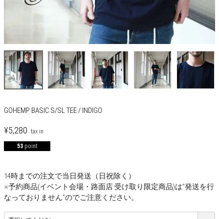
GOHEMP BASIC S/SL TEE / INDIGO
¥
5,280
53
point
14時までの注文で当日発送（日祝除く）
※予約商品(イベント会場・路面店 受け取り限定商品)は“発送を行
なっておりません”のでご注意ください。