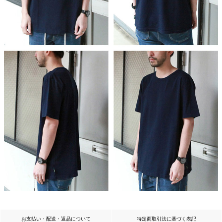
お支払い・配送・返品について
特定商取引法に基づく表記