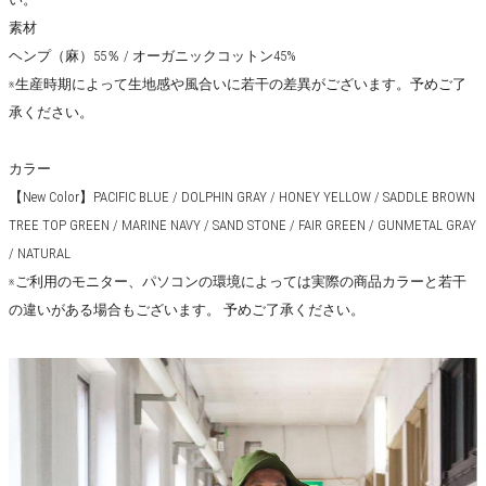
素材
ヘンプ（麻）55％ / オーガニックコットン45%
※生産時期によって生地感や風合いに若干の差異がございます。予めご了
承ください。
カラー
【New Color】PACIFIC BLUE / DOLPHIN GRAY / HONEY YELLOW / SADDLE BROWN
TREE TOP GREEN / MARINE NAVY / SAND STONE / FAIR GREEN / GUNMETAL GRAY
/ NATURAL
※ご利用のモニター、パソコンの環境によっては実際の商品カラーと若干
の違いがある場合もございます。 予めご了承ください。