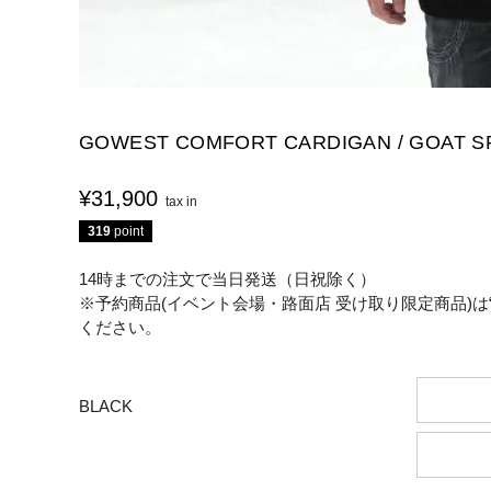
GOWEST COMFORT CARDIGAN / GOAT S
¥
31,900
319
point
14時までの注文で当日発送（日祝除く）
※予約商品(イベント会場・路面店 受け取り限定商品)は
ください。
BLACK