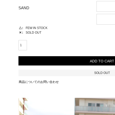
SAND
△
FEW IN STOCK
✕
SOLD OUT
ADD TO CART
SOLD OUT
商品についてのお問い合わせ