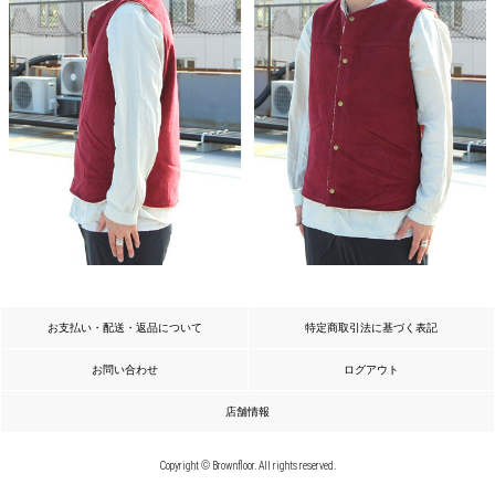
お支払い・配送・返品について
特定商取引法に基づく表記
お問い合わせ
ログアウト
店舗情報
Copyright © Brownfloor. All rights reserved.