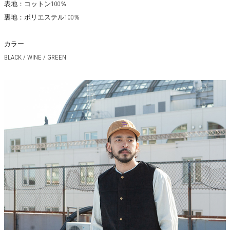
表地：コットン100％
裏地：ポリエステル100％
カラー
BLACK / WINE / GREEN