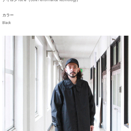
カラー
Black