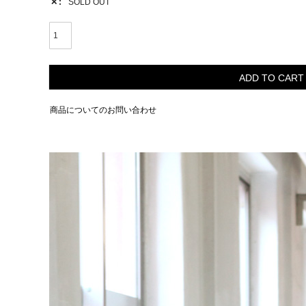
✕
SOLD OUT
ADD TO CART
商品についてのお問い合わせ