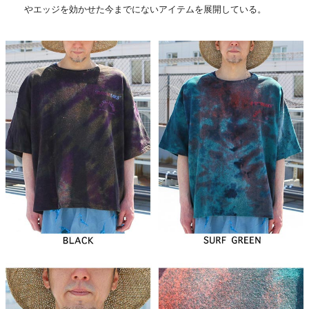
やエッジを効かせた今までにないアイテムを展開している。