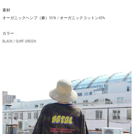
素材
オーガニックヘンプ（麻）55％ / オーガニックコットン45%
カラー
BLACK / SURF GREEN