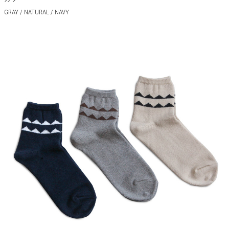
GRAY / NATURAL / NAVY