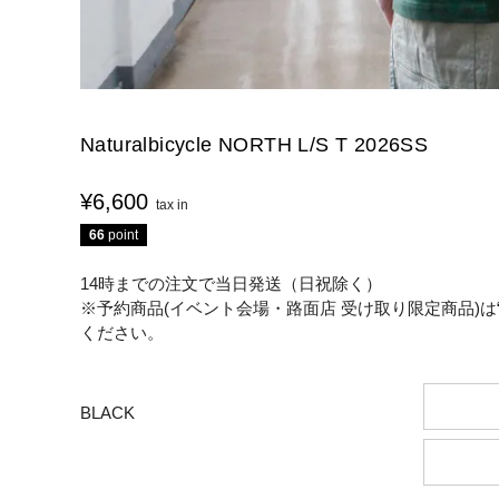
Naturalbicycle NORTH L/S T 2026SS
¥
6,600
66
point
14時までの注文で当日発送（日祝除く）
※予約商品(イベント会場・路面店 受け取り限定商品)は
ください。
BLACK