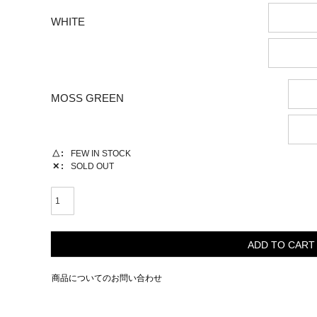
WHITE
MOSS GREEN
△
FEW IN STOCK
✕
SOLD OUT
ADD TO CART
商品についてのお問い合わせ