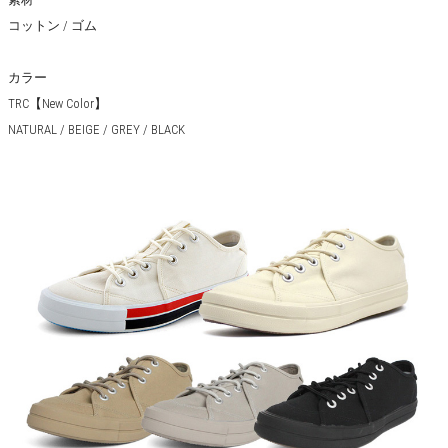
コットン / ゴム
カラー
TRC【New Color】
NATURAL / BEIGE / GREY / BLACK