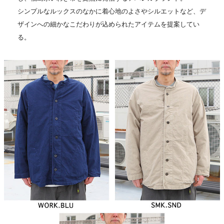
シンプルなルックスのなかに着心地のよさやシルエットなど、デ
ザインへの細かなこだわりが込められたアイテムを提案してい
る。