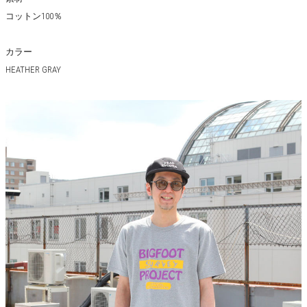
コットン100％
カラー
HEATHER GRAY