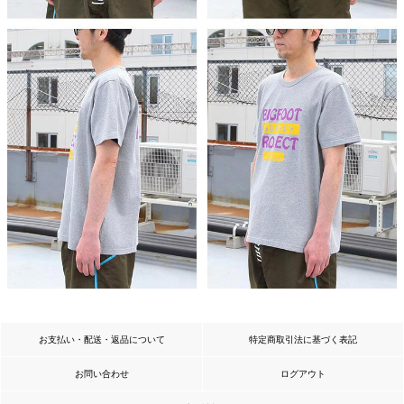
お支払い・配送・返品について
特定商取引法に基づく表記
お問い合わせ
ログアウト