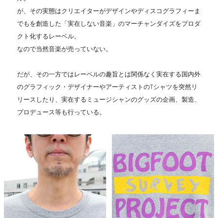
が、その実態はクリエイターがデザインやディスコグラフィーま
でもを創造した「実在しない音楽」のマーチャンダイズをプロダ
クト化するレーベル。
なので当然音楽が売っていない。
だが、その一方ではレーベルの趣旨とは関係なく実在する国内外
のグラフィック・デザイナーやアーティストのTシャツを突然リ
リースしたり、実在するミュージシャンのグッズの企画、製造、
プロデュース等も行っている。