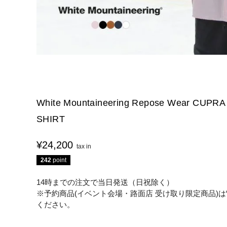
White Mountaineering Repose Wear CUP
SHIRT
¥
24,200
242
point
14時までの注文で当日発送（日祝除く）
※予約商品(イベント会場・路面店 受け取り限定商品)は
ください。