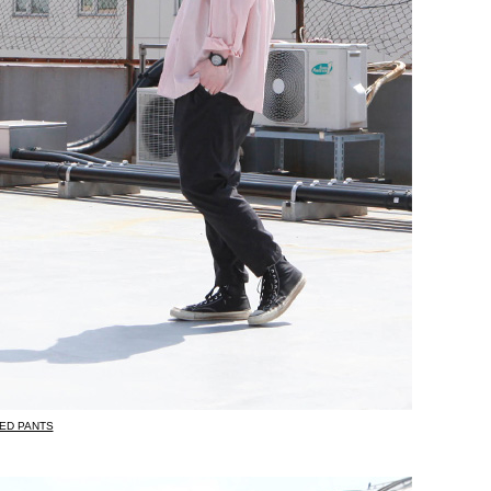
RED PANTS