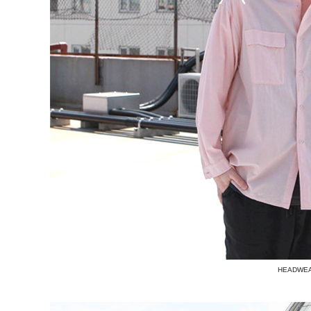
HEADWE