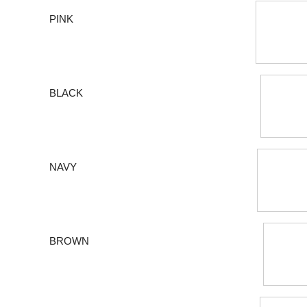
PINK
BLACK
NAVY
BROWN