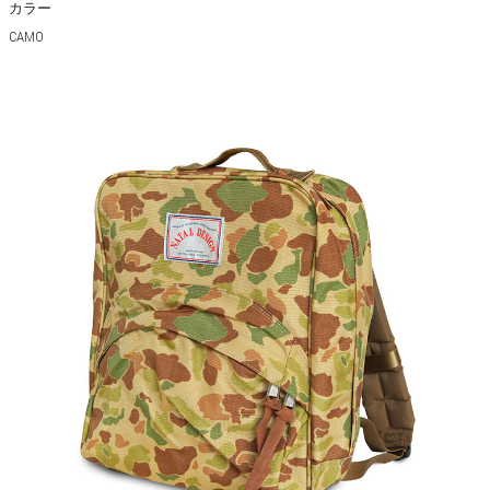
カラー
CAMO