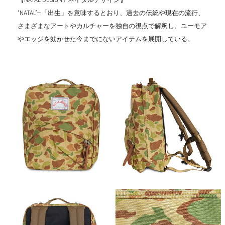
“NATAL”―「出生」を意味するとおり、過去の伝統や現在の流行、
さまざまなアートやカルチャーを独自の視点で解釈し、ユーモア
やエッジを効かせた今までにないアイテムを展開している。