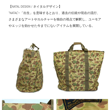
【NATAL DESIGN / ネイタルデザイン】
“NATAL”―「出生」を意味するとおり、過去の伝統や現在の流行、
さまざまなアートやカルチャーを独自の視点で解釈し、ユーモア
やエッジを効かせた今までにないアイテムを展開している。