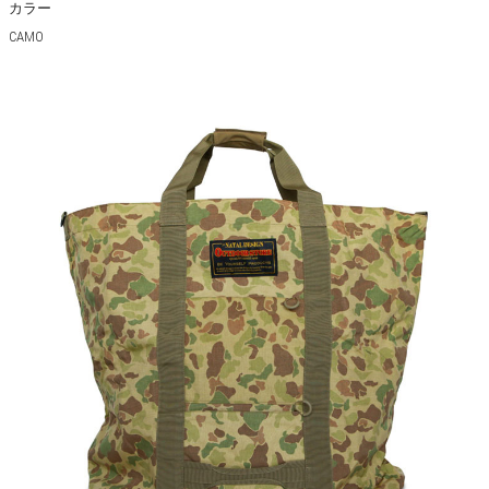
カラー
CAMO