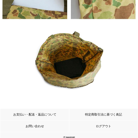
お支払い・配送・返品について
特定商取引法に基づく表記
お問い合わせ
ログアウト
店舗情報