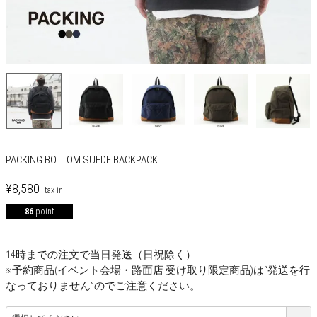
PACKING BOTTOM SUEDE BACKPACK
¥
8,580
86
point
14時までの注文で当日発送（日祝除く）
※予約商品(イベント会場・路面店 受け取り限定商品)は“発送を行
なっておりません”のでご注意ください。