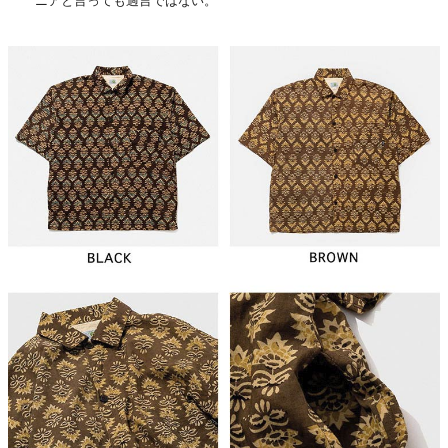
ニアと言っても過言ではない。