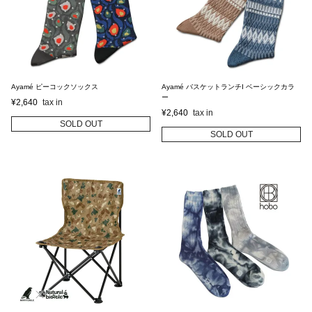
Ayamé ピーコックソックス
Ayamé バスケットランチI ベーシックカラ
ー
¥
2,640
¥
2,640
SOLD OUT
SOLD OUT