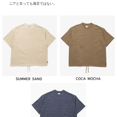
ニアと言っても過言ではない。