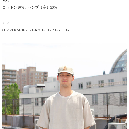
コットン80％ / ヘンプ（麻）20％
カラー
SUMMER SAND / COCA MOCHA / NAVY GRAY