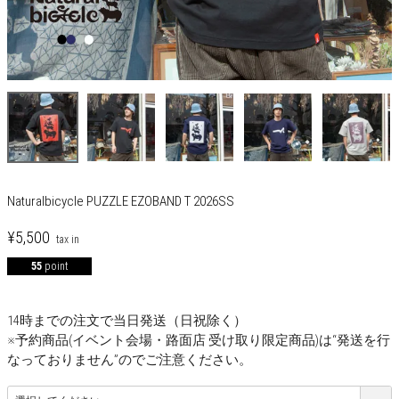
Naturalbicycle PUZZLE EZOBAND T 2026SS
¥
5,500
55
point
14時までの注文で当日発送（日祝除く）
※予約商品(イベント会場・路面店 受け取り限定商品)は“発送を行
なっておりません”のでご注意ください。