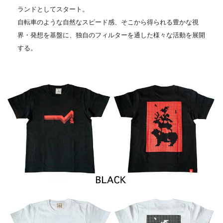
ランドとしてスタート。
自転車のような自然なスピード感、そこから得られる豊かな視
界・発想を基盤に、独自のフィルターを通した様々な活動を展開
する。