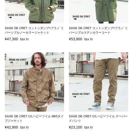
SAGE DE CRET コットンダンプ×フラノ リ
SAGE DE CRET コットンダンプ×フラノ リ
バーシブルノーカラージャケット
バーシブルステンカラーコート
¥
47,300
¥
53,900
SAGE DE CRET C/Lヘビーツイル M65タイ
SAGE DE CRET C/Lヘビーツイル テーパー
プジャケット
ドパンツ
¥
42,900
¥
23,100