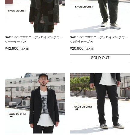
SAGE DE CRET コーデュロイ パッチワー
SAGE DE CRET コーデュロイ パッチワー
クテーラードJK
ク9分丈カーゴPT
¥
42,900
¥
20,900
SOLD OUT