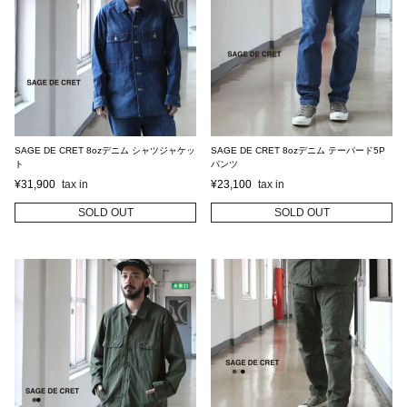
SAGE DE CRET 8ozデニム シャツジャケッ
SAGE DE CRET 8ozデニム テーパード5P
ト
パンツ
¥
31,900
¥
23,100
SOLD OUT
SOLD OUT