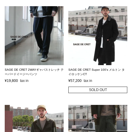
SAGE DE CRET 2WAYギャバストレッチ テ
SAGE DE CRET Super 100's メルトン タ
ーパードイージーパンツ
イロッケンCT
¥
19,800
¥
57,200
SOLD OUT