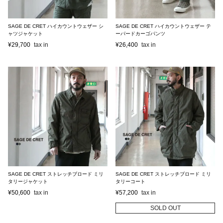
SAGE DE CRET ハイカウントウェザー シ
SAGE DE CRET ハイカウントウェザー テ
ャツジャケット
ーパードカーゴパンツ
¥
29,700
¥
26,400
SAGE DE CRET ストレッチブロード ミリ
SAGE DE CRET ストレッチブロード ミリ
タリージャケット
タリーコート
¥
50,600
¥
57,200
SOLD OUT