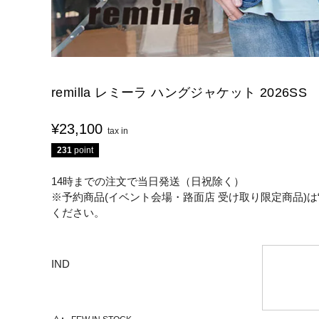
remilla レミーラ ハングジャケット 2026SS
¥
23,100
231
point
14時までの注文で当日発送（日祝除く）
※予約商品(イベント会場・路面店 受け取り限定商品)は
ください。
IND