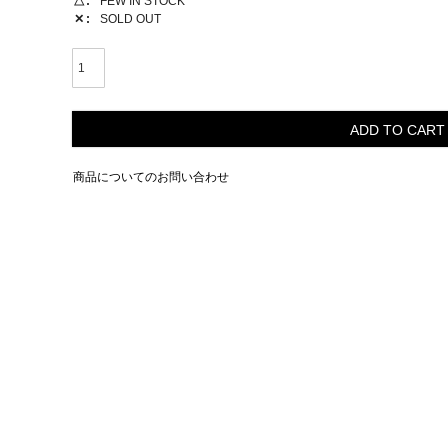
△
FEW IN STOCK
✕
SOLD OUT
ADD TO CART
商品についてのお問い合わせ